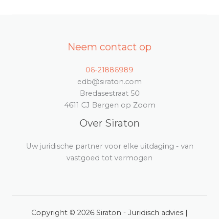
Neem contact op
06-21886989
edb@siraton.com
Bredasestraat 50
4611 CJ Bergen op Zoom
Over Siraton
Uw juridische partner voor elke uitdaging - van
vastgoed tot vermogen
Copyright © 2026 Siraton - Juridisch advies |