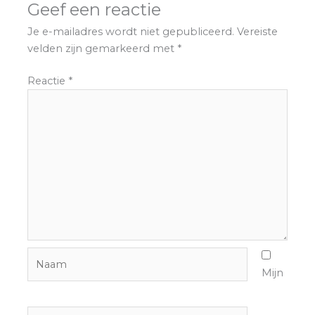
Geef een reactie
Je e-mailadres wordt niet gepubliceerd.
Vereiste
velden zijn gemarkeerd met
*
Reactie
*
Naam
Mijn
E-