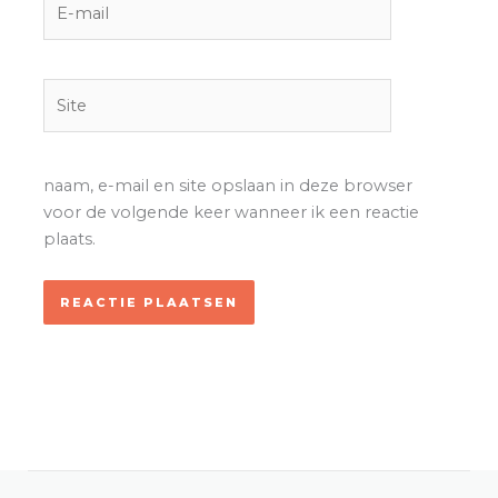
mail
Site
naam, e-mail en site opslaan in deze browser
voor de volgende keer wanneer ik een reactie
plaats.